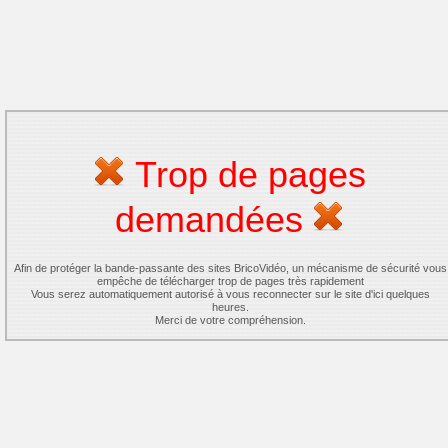
Trop de pages
demandées
Afin de protéger la bande-passante des sites BricoVidéo, un mécanisme de sécurité vous
empêche de télécharger trop de pages très rapidement
Vous serez automatiquement autorisé à vous reconnecter sur le site d'ici quelques
heures.
Merci de votre compréhension.