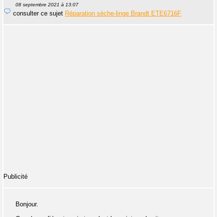
08 septembre 2021 à 13:07
consulter ce sujet
Réparation sèche-linge Brandt ETE6716F
Publicité
Bonjour.