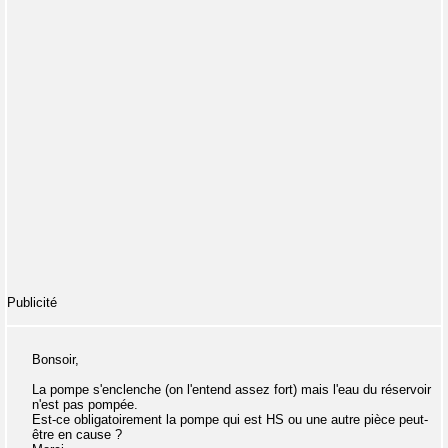
Publicité
Bonsoir,
La pompe s'enclenche (on l'entend assez fort) mais l'eau du réservoir
n'est pas pompée.
Est-ce obligatoirement la pompe qui est HS ou une autre pièce peut-
être en cause ?