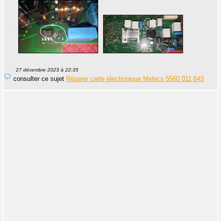
27 décembre 2023 à 22:35
consulter ce sujet
Réparer carte électronique Melecs 5560 011 643