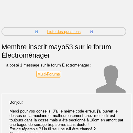
Liste des questions
Membre inscrit
mayo53 sur le forum
Électroménager
a posté 1 message sur le forum Électroménager :
Multi-Forums
Bonjour,
Merci pour vos conseils. J'ai le même code erreur, j'ai ouvert le
dessus de la machine et malheureusement chez moi le fil est
toujours dans la cosse mais a été sectionné à 10cm en amont par
une bague de serrage trop serrée sans doute !
Est-ce réparable ? Un fil seul peut-il être changé ?