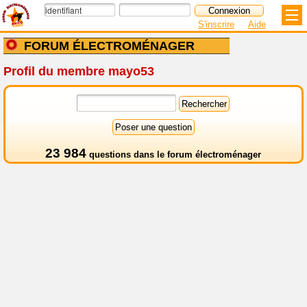
S'inscrire
Aide
FORUM ÉLECTROMÉNAGER
Profil du membre mayo53
23 984
questions dans le
forum électroménager