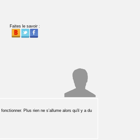
Faites le savoir :
nctionner. Plus rien ne s’allume alors qu'il y a du