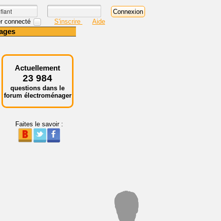
r connecté
S'inscrire
Aide
ages
Actuellement
23 984
questions dans le
forum électroménager
Faites le savoir :