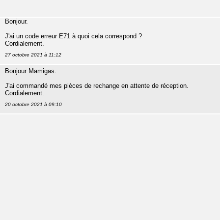
Bonjour.
J'ai un code erreur E71 à quoi cela correspond ?
Cordialement.
27 octobre 2021 à 11:12
Bonjour Mamigas.
J'ai commandé mes pièces de rechange en attente de réception.
Cordialement.
20 octobre 2021 à 09:10