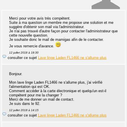
Merci pour votre avis très compétent.
Suite à ma question un membre me propose une solution et me
suggère d'obtenir son mail via l'administrateur.
Je n'ai pas trouvé d'autre façon pour contacter l'administrateur que
cette nouvelle question.
Je souhaite donc le mail de mamigas afin de le contacter.
Je vous remercie d'avance.
12 juillet 2018 à 18:30
consulter ce sujet
Lave linge Laden FL1466 ne s'allume plus
Bonjour.
Mon lave linge Laden FL1466 ne s'allume plus, j'ai vérifié
l'alimentation qui est OK.
Comment accéder à la carte électronique et quelqu'un est-il
compétent pour me la changer ?
Merci de me donner un mail de contact.
Je suis dans le 92.
12 juillet 2018 à 14:15
consulter ce sujet
Lave linge Laden FL1466 ne s'allume plus