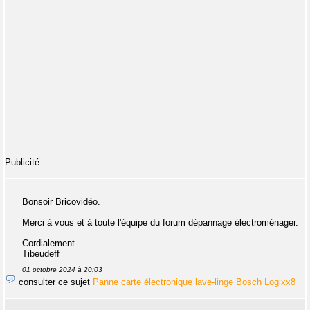
Publicité
Bonsoir Bricovidéo.
Merci à vous et à toute l'équipe du forum dépannage électroménager.
Cordialement.
Tibeudeff
01 octobre 2024 à 20:03
consulter ce sujet
Panne carte électronique lave-linge Bosch Logixx8