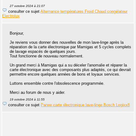
27 octobre 2024 à 21:07
consulter ce sujet
Alternance températures Froid Chaud congélateur
Electrolux
Bonjour,
Je reviens vous donner des nouvelles de mon lave-linge après la
réparation de la carte électronique par Mamigas et 5 cycles complets
de lavage espacés de quelques jours.
Tout fonctionne de nouveau normalement.
Un grand merci à Mamigas qui a su déceler l'anomalie et réparer la
carte électronique avec des composants plus adaptés, ce qui devrait
permettre encore quelques années de bons et loyaux services.
Luttons ensemble contre l'obsolescence programmée.
Merci au forum de nous y aider.
19 octobre 2024 à 11:55
consulter ce sujet
Panne carte électronique lave-linge Bosch Logixx8