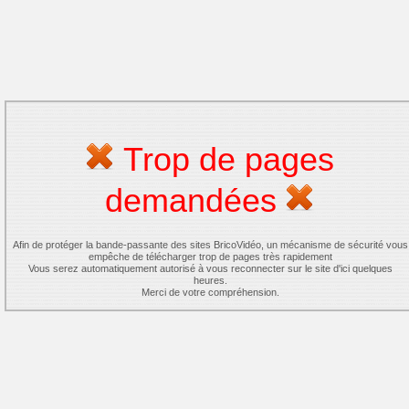
Trop de pages
demandées
Afin de protéger la bande-passante des sites BricoVidéo, un mécanisme de sécurité vous
empêche de télécharger trop de pages très rapidement
Vous serez automatiquement autorisé à vous reconnecter sur le site d'ici quelques
heures.
Merci de votre compréhension.