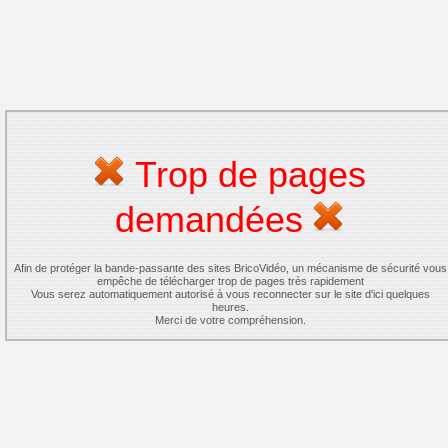
Trop de pages
demandées
Afin de protéger la bande-passante des sites BricoVidéo, un mécanisme de sécurité vous
empêche de télécharger trop de pages très rapidement
Vous serez automatiquement autorisé à vous reconnecter sur le site d'ici quelques
heures.
Merci de votre compréhension.