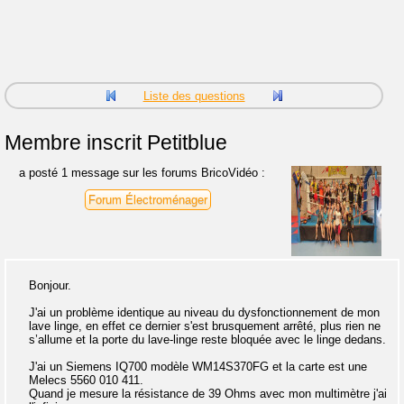
Liste des questions
Membre inscrit
Petitblue
a posté 1 message sur les forums BricoVidéo :
Forum Électroménager
Bonjour.
J'ai un problème identique au niveau du dysfonctionnement de mon
lave linge, en effet ce dernier s'est brusquement arrêté, plus rien ne
s’allume et la porte du lave-linge reste bloquée avec le linge dedans.
J'ai un Siemens IQ700 modèle WM14S370FG et la carte est une
Melecs 5560 010 411.
Quand je mesure la résistance de 39 Ohms avec mon multimètre j'ai