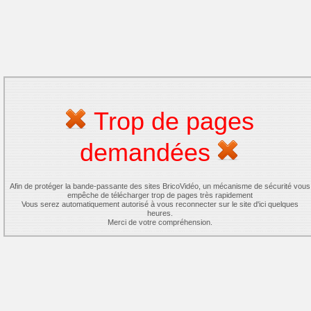
Trop de pages
demandées
Afin de protéger la bande-passante des sites BricoVidéo, un mécanisme de sécurité vous
empêche de télécharger trop de pages très rapidement
Vous serez automatiquement autorisé à vous reconnecter sur le site d'ici quelques
heures.
Merci de votre compréhension.