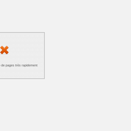
p de pages très rapidement