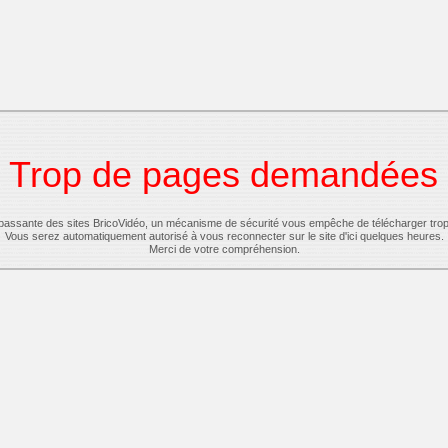
Trop de pages demandées
-passante des sites BricoVidéo, un mécanisme de sécurité vous empêche de télécharger tro
Vous serez automatiquement autorisé à vous reconnecter sur le site d'ici quelques heures.
Merci de votre compréhension.