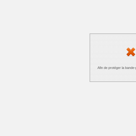
Afin de protéger la bande