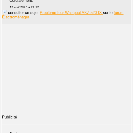
Cordialement.
12 avril 2015 à 21:52
consulter ce sujet
Problème four Whirlpool AKZ 520 IX
sur le
forum
Électroménager
Publicité