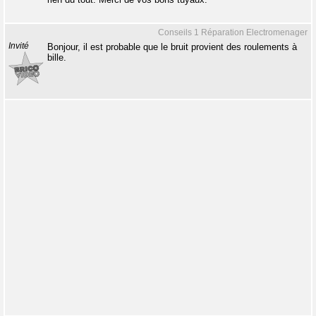
Conseils 1 Réparation Electromenager
Invité
Bonjour, il est probable que le bruit provient des roulements à
bille.