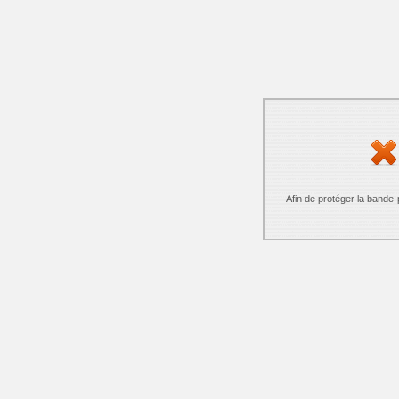
Afin de protéger la bande