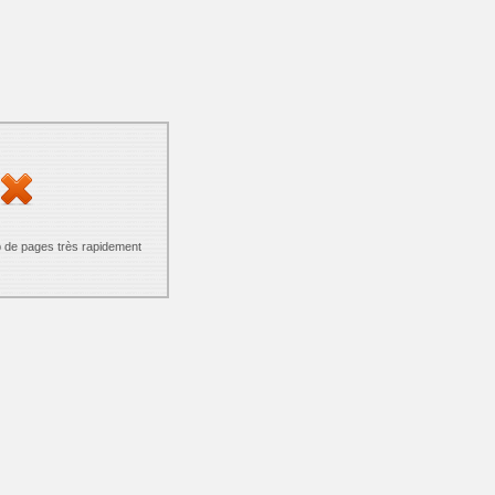
p de pages très rapidement