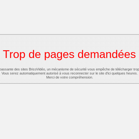
Trop de pages demandées
-passante des sites BricoVidéo, un mécanisme de sécurité vous empêche de télécharger tro
Vous serez automatiquement autorisé à vous reconnecter sur le site d'ici quelques heures.
Merci de votre compréhension.