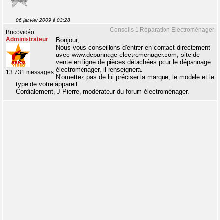
06 janvier 2009 à 03:28
Conseils 1 Réparation Electroménager
Bricovidéo
Administrateur
Bonjour,
Nous vous conseillons d'entrer en contact directement
avec www.depannage-electromenager.com, site de
vente en ligne de pièces détachées pour le dépannage
électroménager, il renseignera.
13 731 messages
N'omettez pas de lui préciser la marque, le modèle et le
type de votre appareil.
Cordialement, J-Pierre, modérateur du forum électroménager.