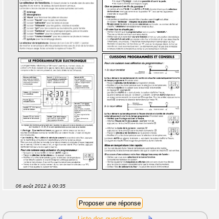
06 août 2012 à 00:35
Liste des questions