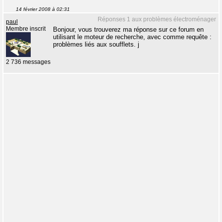
14 février 2008 à 02:31
Réponses 1 aux problèmes électroménager
paul
Membre inscrit
Bonjour, vous trouverez ma réponse sur ce forum en
utilisant le moteur de recherche, avec comme requête :
problèmes liés aux soufflets. j
2 736 messages