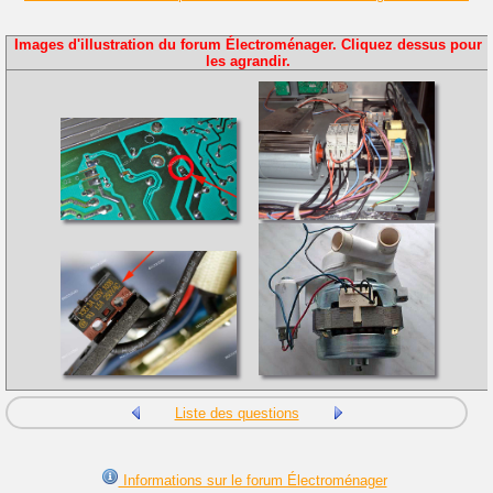
Images d'illustration du forum Électroménager. Cliquez dessus pour
les agrandir.
Liste des questions
Informations sur le forum Électroménager