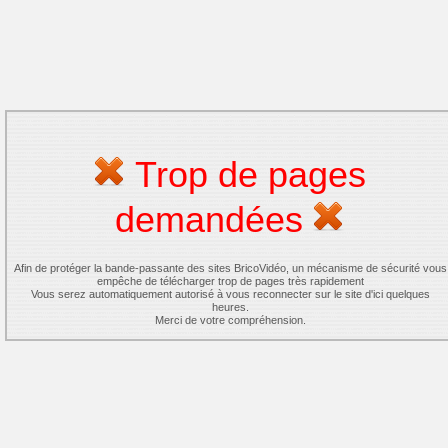
Trop de pages
demandées
Afin de protéger la bande-passante des sites BricoVidéo, un mécanisme de sécurité vous
empêche de télécharger trop de pages très rapidement
Vous serez automatiquement autorisé à vous reconnecter sur le site d'ici quelques
heures.
Merci de votre compréhension.