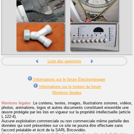
Liste des questions
Informations sur le forum Électroménager
Informations sur le moteur du forum
Mentions légales
Mentions légales :
Le contenu, textes, images, illustrations sonores, vidéos,
photos, animations, logos et autres documents constituent ensemble une
œuvre protégée par les lois en vigueur sur la propriété intellectuelle (article
L.122-4).
Aucune exploitation commerciale ou non commerciale même partielle des
données qui sont présentées sur ce site ne pourra être effectuée sans
l'accord préalable et écrit de la SARL Bricovidéo.