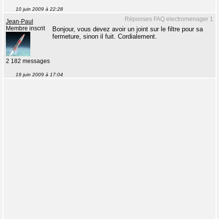
10 juin 2009 à 22:28
Réponses FAQ electromenager 1
Jean-Paul
Membre inscrit
Bonjour, vous devez avoir un joint sur le filtre pour sa
fermeture, sinon il fuit. Cordialement.
2 182 messages
19 juin 2009 à 17:04