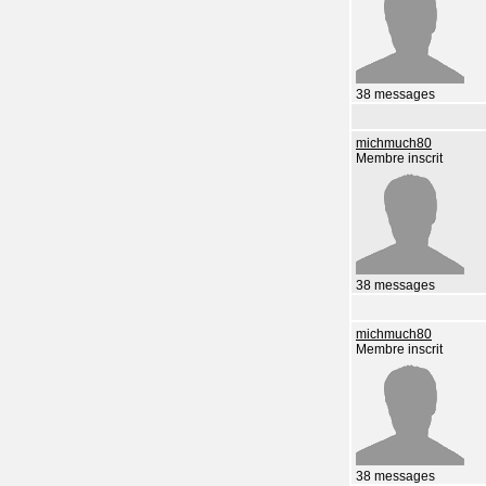
38 messages
michmuch80
Membre inscrit
38 messages
michmuch80
Membre inscrit
38 messages