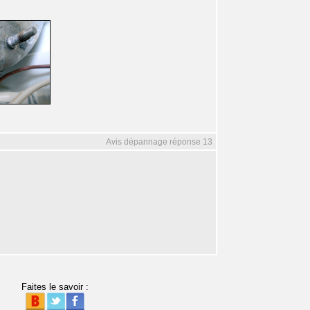
Avis dépannage réponse 13
Faites le savoir :