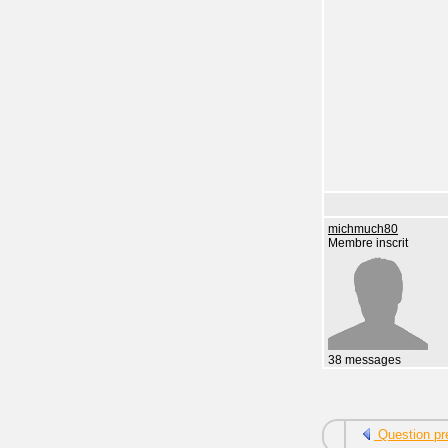
michmuch80
Membre inscrit
38 messages
Question pr