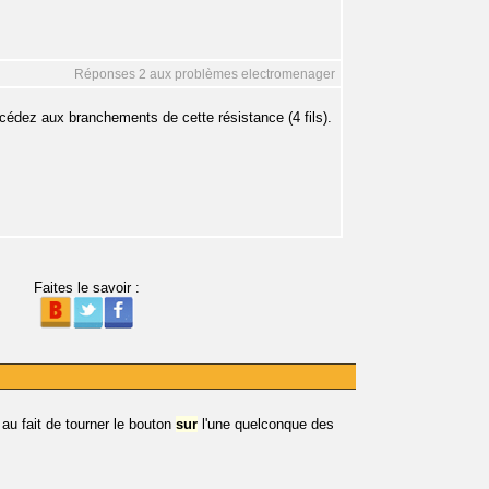
Réponses 2 aux problèmes electromenager
accédez aux branchements de cette résistance (4 fils).
Faites le savoir :
u fait de tourner le bouton
sur
l'une quelconque des