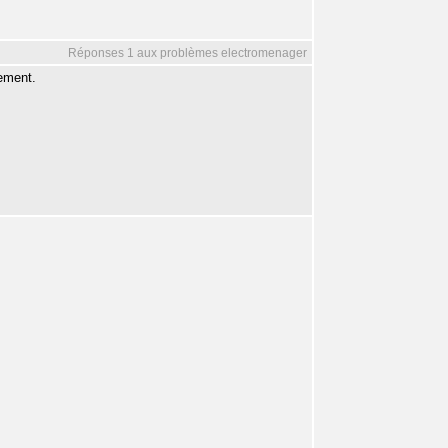
Réponses 1 aux problèmes electromenager
lement.