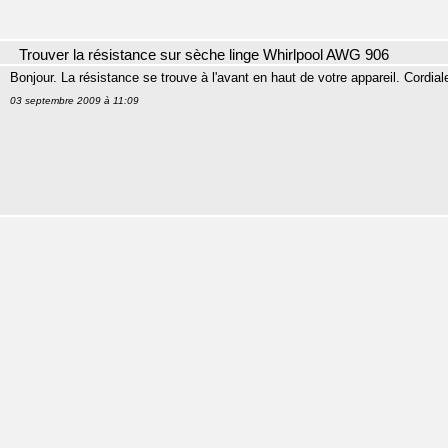
Trouver la résistance sur sèche linge Whirlpool AWG 906
Bonjour. La résistance se trouve à l'avant en haut de votre appareil. Cordia
03 septembre 2009 à 11:09