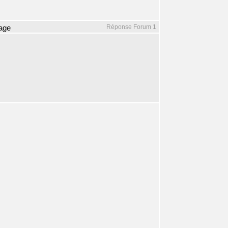
Réponse Forum 1
vage