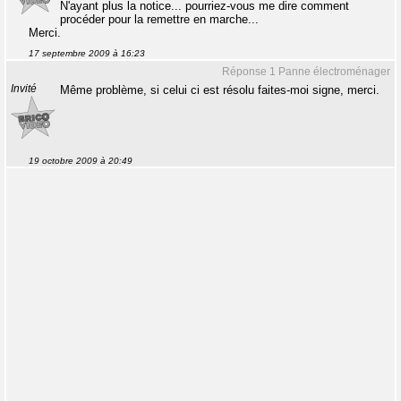
N'ayant plus la notice... pourriez-vous me dire comment
procéder pour la remettre en marche...
Merci.
17 septembre 2009 à 16:23
Réponse 1 Panne électroménager
Invité
Même problème, si celui ci est résolu faites-moi signe, merci.
19 octobre 2009 à 20:49