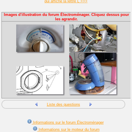
qui affiche la lettre L >>>
Images d'illustration du forum Électroménager. Cliquez dessus pour
les agrandir.
Liste des questions
Informations sur le forum Électroménager
Informations sur le moteur du forum