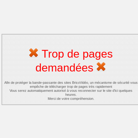
Trop de pages
demandées
Afin de protéger la bande-passante des sites BricoVidéo, un mécanisme de sécurité vous
empêche de télécharger trop de pages très rapidement
Vous serez automatiquement autorisé à vous reconnecter sur le site d'ici quelques
heures.
Merci de votre compréhension.