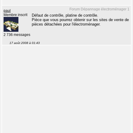
Forum Dépannage électroménager 1
paul
Membre inscrit
Défaut de contrôle, platine de contrôle.
Pièce que vous pourrez obtenir sur les sites de vente de
pièces détachées pour l'électroménager.
2 736 messages
17 août 2008 à 01:43