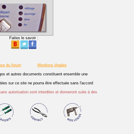
Faites le savoir :
eur du forum
Mentions légales
logos et autres documents constituent ensemble une
es sur ce site ne pourra être effectuée sans l'accord
sans autorisation sont interdites et donneront suite à des