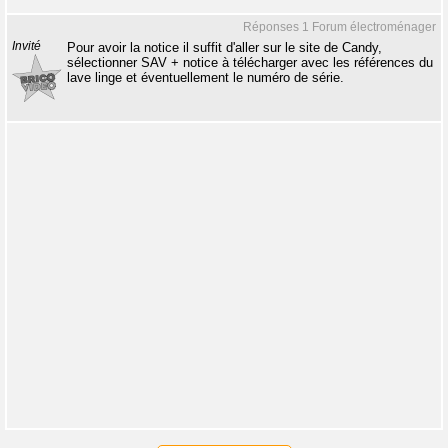
Réponses 1 Forum électroménager
Invité
Pour avoir la notice il suffit d'aller sur le site de Candy,
sélectionner SAV + notice à télécharger avec les références du
lave linge et éventuellement le numéro de série.