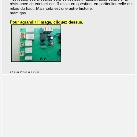
résistance de contact des 3 relais en question, en particulier celle du
relais du haut. Mais cela est une autre histoire.
mamigas
Pour agrandir l'image, cliquez dessus.
11 juin 2025 à 19:35