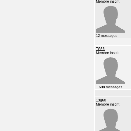
Membre inscrit
12 messages
TG56
Membre inscrit
1 698 messages
13g60
Membre inscrit