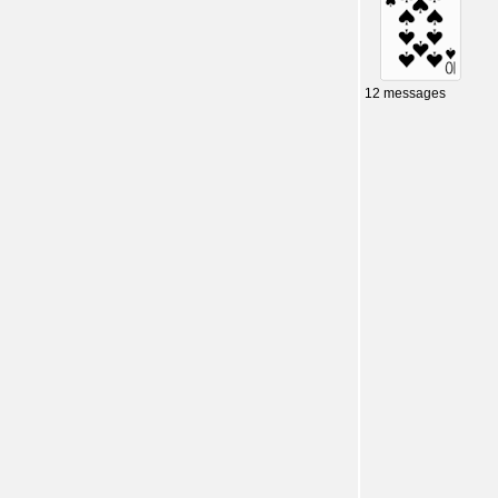
12 messages