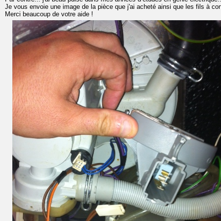
Je vous envoie une image de la pièce que j'ai acheté ainsi que les fils à c
Merci beaucoup de votre aide !