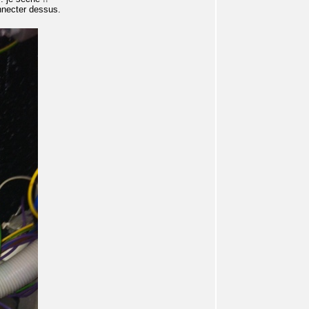
onnecter dessus.