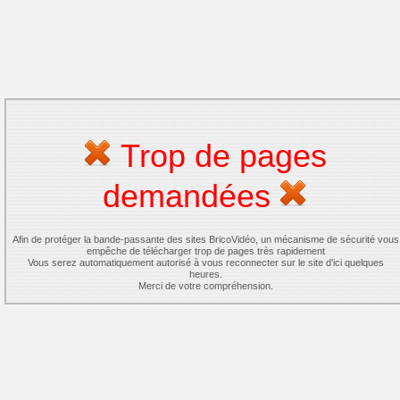
Trop de pages
demandées
Afin de protéger la bande-passante des sites BricoVidéo, un mécanisme de sécurité vous
empêche de télécharger trop de pages très rapidement
Vous serez automatiquement autorisé à vous reconnecter sur le site d'ici quelques
heures.
Merci de votre compréhension.