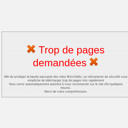
Trop de pages
demandées
Afin de protéger la bande-passante des sites BricoVidéo, un mécanisme de sécurité vous
empêche de télécharger trop de pages très rapidement
Vous serez automatiquement autorisé à vous reconnecter sur le site d'ici quelques
heures.
Merci de votre compréhension.