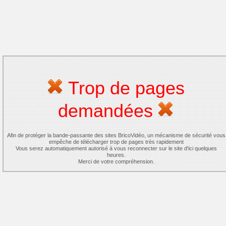
Trop de pages
demandées
Afin de protéger la bande-passante des sites BricoVidéo, un mécanisme de sécurité vous
empêche de télécharger trop de pages très rapidement
Vous serez automatiquement autorisé à vous reconnecter sur le site d'ici quelques
heures.
Merci de votre compréhension.