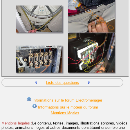
Liste des questions
Informations sur le forum Électroménager
Informations sur le moteur du forum
Mentions légales
Mentions légales :
Le contenu, textes, images, illustrations sonores, vidéos,
photos, animations, logos et autres documents constituent ensemble une