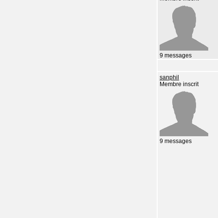
9 messages
sanphil
Membre inscrit
9 messages