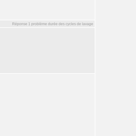
Réponse 1 problème durée des cycles de lavage