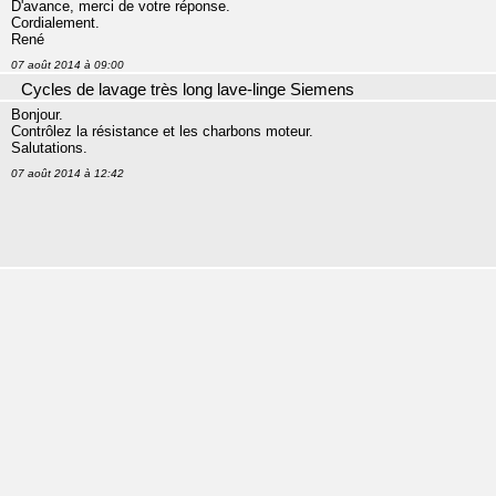
D'avance, merci de votre réponse.
Cordialement.
René
07 août 2014 à 09:00
Cycles de lavage très long lave-linge Siemens
Bonjour.
Contrôlez la résistance et les charbons moteur.
Salutations.
07 août 2014 à 12:42