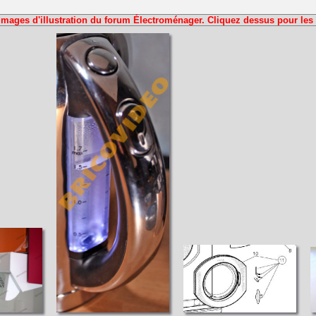
Images d'illustration du forum Électroménager. Cliquez dessus pour les 