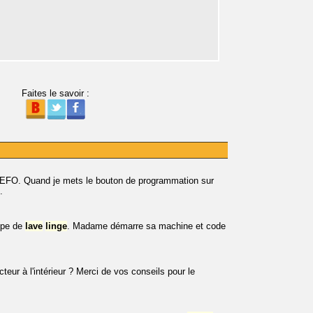
Faites le savoir :
EFO. Quand je mets le bouton de programmation sur
.
type de
lave
linge
. Madame démarre sa machine et code
cteur à l'intérieur ? Merci de vos conseils pour le