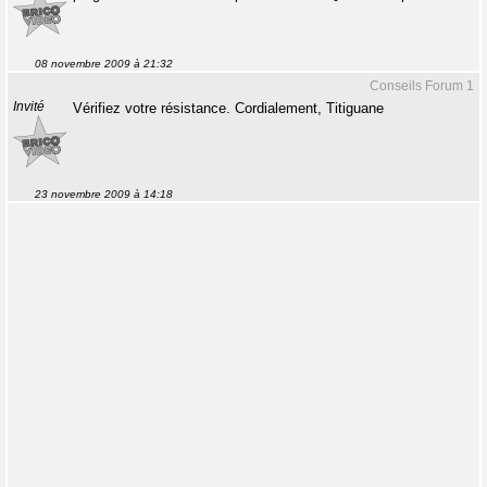
08 novembre 2009 à 21:32
Conseils Forum 1
Invité
Vérifiez votre résistance. Cordialement, Titiguane
23 novembre 2009 à 14:18