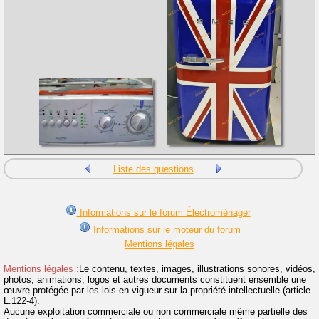
Liste des questions
Informations sur le forum Électroménager
Informations sur le moteur du forum
Mentions légales
Mentions légales :
Le contenu, textes, images, illustrations sonores, vidéos,
photos, animations, logos et autres documents constituent ensemble une
œuvre protégée par les lois en vigueur sur la propriété intellectuelle (article
L.122-4).
Aucune exploitation commerciale ou non commerciale même partielle des