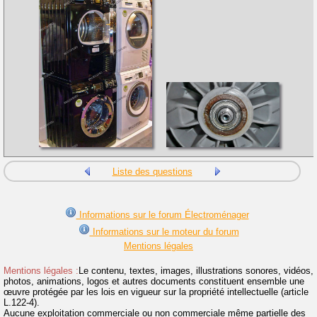
Liste des questions
Informations sur le forum Électroménager
Informations sur le moteur du forum
Mentions légales
Mentions légales :
Le contenu, textes, images, illustrations sonores, vidéos,
photos, animations, logos et autres documents constituent ensemble une
œuvre protégée par les lois en vigueur sur la propriété intellectuelle (article
L.122-4).
Aucune exploitation commerciale ou non commerciale même partielle des