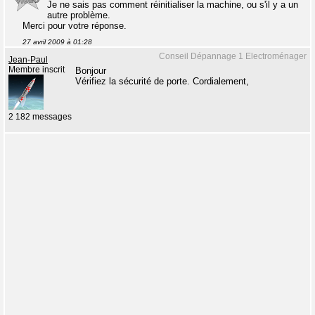
Je ne sais pas comment réinitialiser la machine, ou s'il y a un
autre problème.
Merci pour votre réponse.
27 avril 2009 à 01:28
Conseil Dépannage 1 Electroménager
Jean-Paul
Membre inscrit
Bonjour
Vérifiez la sécurité de porte. Cordialement,
2 182 messages