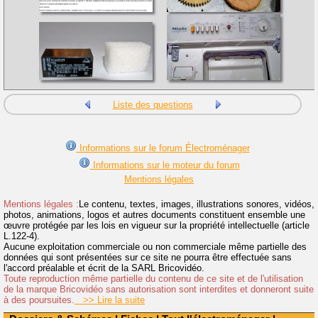
Liste des questions
Informations sur le forum Électroménager
Informations sur le moteur du forum
Mentions légales
Mentions légales :
Le contenu, textes, images, illustrations sonores, vidéos,
photos, animations, logos et autres documents constituent ensemble une
œuvre protégée par les lois en vigueur sur la propriété intellectuelle (article
L.122-4).
Aucune exploitation commerciale ou non commerciale même partielle des
données qui sont présentées sur ce site ne pourra être effectuée sans
l'accord préalable et écrit de la SARL Bricovidéo.
Toute reproduction même partielle du contenu de ce site et de l'utilisation
de la marque Bricovidéo sans autorisation sont interdites et donneront suite
à des poursuites.
>> Lire la suite