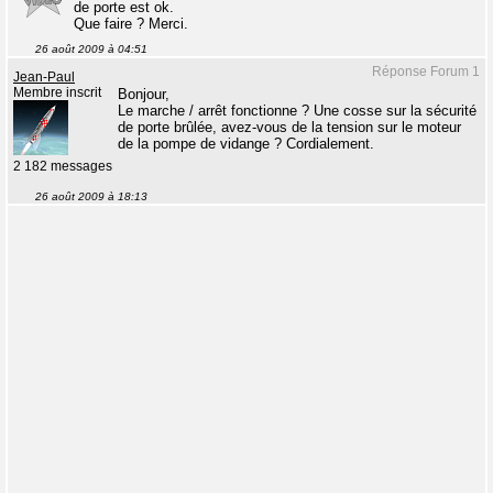
de porte est ok.
Que faire ? Merci.
26 août 2009 à 04:51
Réponse Forum 1
Jean-Paul
Membre inscrit
Bonjour,
Le marche / arrêt fonctionne ? Une cosse sur la sécurité
de porte brûlée, avez-vous de la tension sur le moteur
de la pompe de vidange ? Cordialement.
2 182 messages
26 août 2009 à 18:13