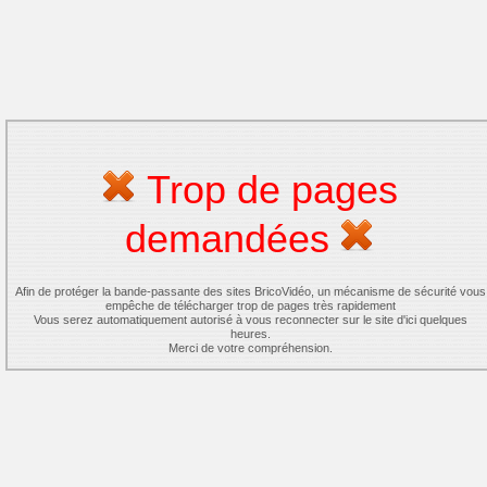
Trop de pages
demandées
Afin de protéger la bande-passante des sites BricoVidéo, un mécanisme de sécurité vous
empêche de télécharger trop de pages très rapidement
Vous serez automatiquement autorisé à vous reconnecter sur le site d'ici quelques
heures.
Merci de votre compréhension.