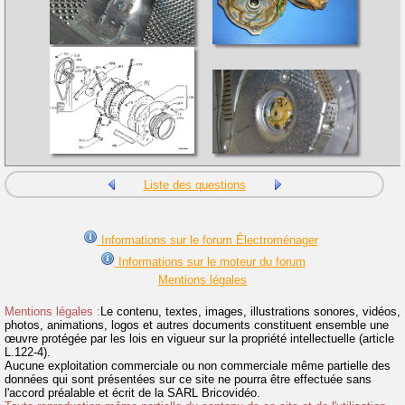
Liste des questions
Informations sur le forum Électroménager
Informations sur le moteur du forum
Mentions légales
Mentions légales :
Le contenu, textes, images, illustrations sonores, vidéos,
photos, animations, logos et autres documents constituent ensemble une
œuvre protégée par les lois en vigueur sur la propriété intellectuelle (article
L.122-4).
Aucune exploitation commerciale ou non commerciale même partielle des
données qui sont présentées sur ce site ne pourra être effectuée sans
l'accord préalable et écrit de la SARL Bricovidéo.