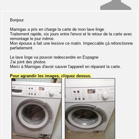
Bonjour.
Mamigas a pris en charge la carte de mon lave linge.
Traitement rapide, six jours entre l'envoi et le retour de la carte avec
remontage le jour même.
Mon épouse a fait une lessive ce matin. Impeccable çà refonctionne
parfaitement.
Le lave linge va pouvoir redescendre en Espagne
J'ai joint des photos
Merci à Mamigas d'avoir sauver l'appareil en réparant la carte.
Pour agrandir les images, cliquez dessus.