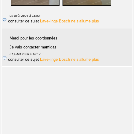
09 août 2026 à 11:53
consulter ce sujet
Lave-linge Bosch ne s'allume plus
Merci pour les coordonnées.
Je vais contacter mamigas
31 juillet 2026 à 10:17
consulter ce sujet
Lave-linge Bosch ne s'allume plus