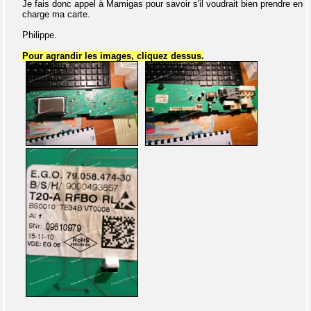
Je fais donc appel à Mamigas pour savoir s'il voudrait bien prendre en
charge ma carte.
Philippe.
Pour agrandir les images, cliquez dessus.