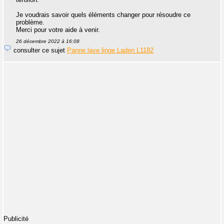
Je voudrais savoir quels éléments changer pour résoudre ce
problème.
Merci pour votre aide à venir.
26 décembre 2022 à 16:08
consulter ce sujet
Panne lave linge Laden L1182
Publicité