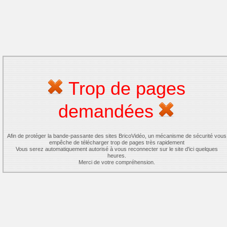
Trop de pages
demandées
Afin de protéger la bande-passante des sites BricoVidéo, un mécanisme de sécurité vous
empêche de télécharger trop de pages très rapidement
Vous serez automatiquement autorisé à vous reconnecter sur le site d'ici quelques
heures.
Merci de votre compréhension.