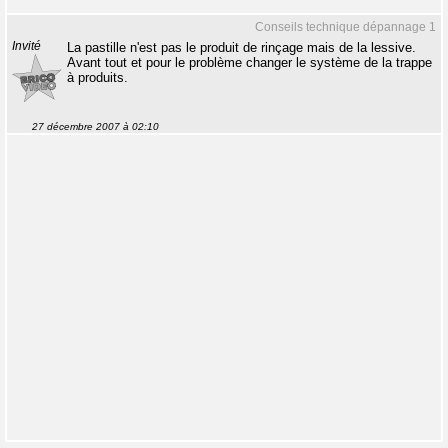
Conseils technique dépannage 1
Invité
La pastille n'est pas le produit de rinçage mais de la lessive.
Avant tout et pour le problème changer le système de la trappe
à produits.
27 décembre 2007 à 02:10